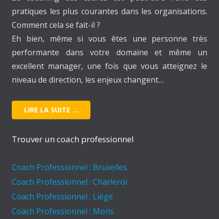
pratiques les plus courantes dans les organisations.
Comment cela se fait-il ?
Eh bien, même si vous êtes une personne très
performante dans votre domaine et même un
excellent manager, une fois que vous atteignez le
niveau de direction, les enjeux changent…
LIRE LA SUITE …
Trouver un coach professionnel
Coach Professionnel : Bruxelles
Coach Professionnel : Charleroi
Coach Professionnel : Liège
Coach Professionnel : Mons