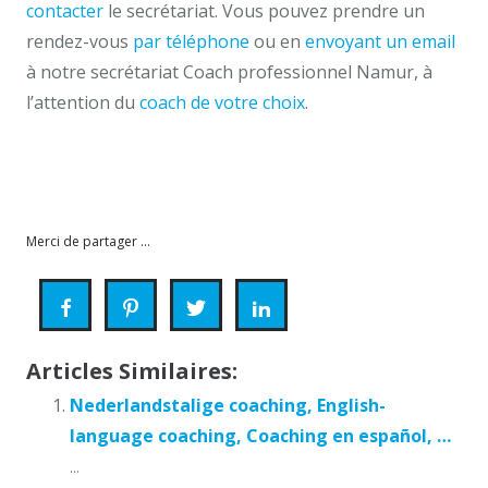
contacter
le secrétariat. Vous pouvez prendre un
rendez-vous
par téléphone
ou en
envoyant un email
à notre secrétariat Coach professionnel Namur, à
l’attention du
coach de votre choix
.
tarifs coaching
coach
coach
Merci de partager ...
Articles Similaires:
Nederlandstalige coaching, English-
language coaching, Coaching en español, …
...