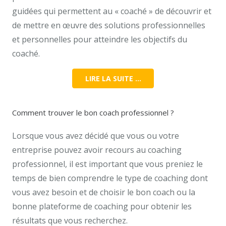
guidées qui permettent au « coaché » de découvrir et
de mettre en œuvre des solutions professionnelles
et personnelles pour atteindre les objectifs du
coaché.
LIRE LA SUITE …
Comment trouver le bon coach professionnel ?
Lorsque vous avez décidé que vous ou votre
entreprise pouvez avoir recours au coaching
professionnel, il est important que vous preniez le
temps de bien comprendre le type de coaching dont
vous avez besoin et de choisir le bon coach ou la
bonne plateforme de coaching pour obtenir les
résultats que vous recherchez.