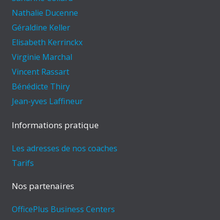
Nathalie Ducenne
Géraldine Keller
Elisabeth Kerrinckx
Virginie Marchal
Vincent Rassart
Bénédicte Thiry
Jean-yves Laffineur
Informations pratique
Les adresses de nos coaches
Tarifs
Nos partenaires
OfficePlus Business Centers