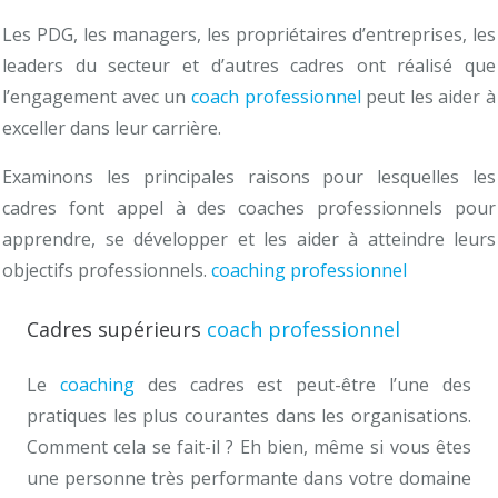
Les PDG, les managers, les propriétaires d’entreprises, les
leaders du secteur et d’autres cadres ont réalisé que
l’engagement avec un
coach professionnel
peut les aider à
exceller dans leur carrière.
Examinons les principales raisons pour lesquelles les
cadres font appel à des coaches professionnels pour
apprendre, se développer et les aider à atteindre leurs
objectifs professionnels.
coaching professionnel
namur
Cadres supérieurs
coach professionnel
Le
coaching
des cadres est peut-être l’une des
pratiques les plus courantes dans les organisations.
Comment cela se fait-il ? Eh bien, même si vous êtes
une personne très performante dans votre domaine