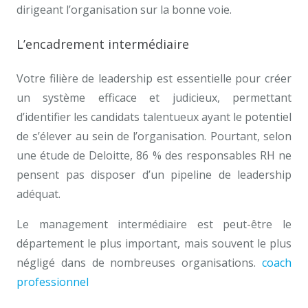
dirigeant l’organisation sur la bonne voie.
L’encadrement intermédiaire
Votre filière de leadership est essentielle pour créer
un système efficace et judicieux, permettant
d’identifier les candidats talentueux ayant le potentiel
de s’élever au sein de l’organisation. Pourtant, selon
une étude de Deloitte, 86 % des responsables RH ne
pensent pas disposer d’un pipeline de leadership
adéquat.
Le management intermédiaire est peut-être le
département le plus important, mais souvent le plus
négligé dans de nombreuses organisations.
coach
professionnel
à Namur