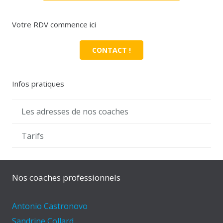
Votre RDV commence ici
CONTACT !
Infos pratiques
Les adresses de nos coaches
Tarifs
Nos coaches professionnels
Antonio Castronovo
Sandrine Collard