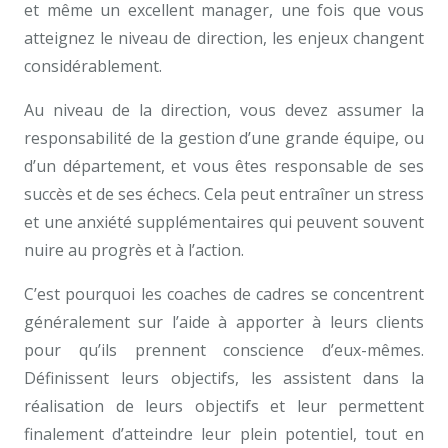
et même un excellent manager, une fois que vous
atteignez le niveau de direction, les enjeux changent
considérablement.
Au niveau de la direction, vous devez assumer la
responsabilité de la gestion d’une grande équipe, ou
d’un département, et vous êtes responsable de ses
succès et de ses échecs. Cela peut entraîner un stress
et une anxiété supplémentaires qui peuvent souvent
nuire au progrès et à l’action.
C’est pourquoi les coaches de cadres se concentrent
généralement sur l’aide à apporter à leurs clients
pour qu’ils prennent conscience d’eux-mêmes.
Définissent leurs objectifs, les assistent dans la
réalisation de leurs objectifs et leur permettent
finalement d’atteindre leur plein potentiel, tout en