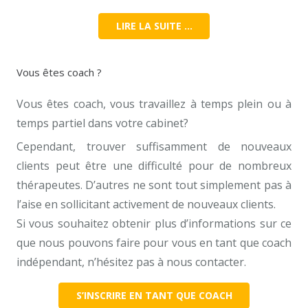
LIRE LA SUITE …
Vous êtes coach ?
Vous êtes coach, vous travaillez à temps plein ou à
temps partiel dans votre cabinet?
Cependant, trouver suffisamment de nouveaux
clients peut être une difficulté pour de nombreux
thérapeutes. D’autres ne sont tout simplement pas à
l’aise en sollicitant activement de nouveaux clients.
Si vous souhaitez obtenir plus d’informations sur ce
que nous pouvons faire pour vous en tant que coach
indépendant, n’hésitez pas à nous contacter.
S’INSCRIRE EN TANT QUE COACH