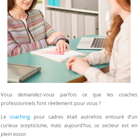
Vous demandez-vous parfois ce que les coaches
professionnels font réellement pour vous ?
Le
coaching
pour cadres était autrefois entouré d’un
curieux scepticisme, mais aujourd’hui, ce secteur est en
plein essor.