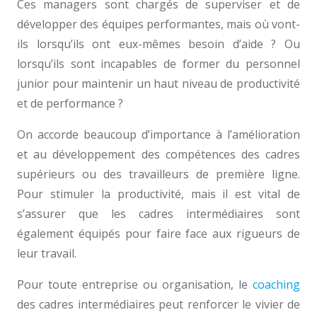
Ces managers sont chargés de superviser et de
développer des équipes performantes, mais où vont-
ils lorsqu’ils ont eux-mêmes besoin d’aide ? Ou
lorsqu’ils sont incapables de former du personnel
junior pour maintenir un haut niveau de productivité
et de performance ?
On accorde beaucoup d’importance à l’amélioration
et au développement des compétences des cadres
supérieurs ou des travailleurs de première ligne.
Pour stimuler la productivité, mais il est vital de
s’assurer que les cadres intermédiaires sont
également équipés pour faire face aux rigueurs de
leur travail.
Pour toute entreprise ou organisation, le
coaching
des cadres intermédiaires peut renforcer le vivier de