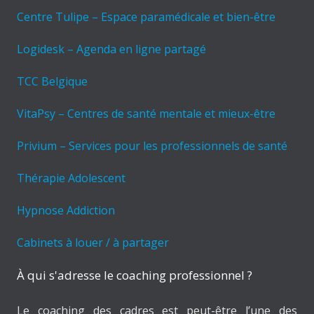
Centre Tulipe – Espace paramédicale et bien-être
Logidesk – Agenda en ligne partagé
TCC Belgique
VitaPsy – Centres de santé mentale et mieux-être
Privium – Services pour les professionnels de santé
Thérapie Adolescent
Hypnose Addiction
Cabinets à louer / à partager
À qui s'adresse le coaching professionnel ?
Le coaching des cadres est peut-être l’une des