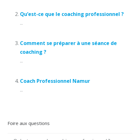
Qu’est-ce que le coaching professionnel ?
...
Comment se préparer à une séance de
coaching ?
...
Coach Professionnel Namur
...
Foire aux questions