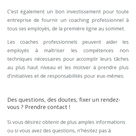
C’est également un bon investissement pour toute
entreprise de fournir un coaching professionnel à
tous ses employés, de la première ligne au sommet.
Les coaches professionnels peuvent aider les
employés à maîtriser les compétences non
techniques nécessaires pour accomplir leurs tâches
au plus haut niveau et les motiver à prendre plus
d’initiatives et de responsabilités pour eux-mêmes.
À
qui s’adresse le coaching professionnel ?
Des questions, des doutes, fixer un rendez-
vous ? Prendre contact !
Si vous désirez obtenir de plus amples informations
ou si vous avez des questions, n’hésitez pas à