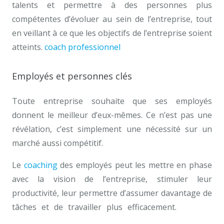
talents et permettre à des personnes plus
compétentes d’évoluer au sein de l’entreprise, tout
en veillant à ce que les objectifs de l’entreprise soient
atteints.
coach professionnel
à Namur
Employés et personnes clés
Toute entreprise souhaite que ses employés
donnent le meilleur d’eux-mêmes. Ce n’est pas une
révélation, c’est simplement une nécessité sur un
marché aussi compétitif.
Le
coaching
des employés peut les mettre en phase
avec la vision de l’entreprise, stimuler leur
productivité, leur permettre d’assumer davantage de
tâches et de travailler plus efficacement.
meilleur
coach professionnel Namur