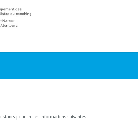
instants pour lire les informations suivantes …