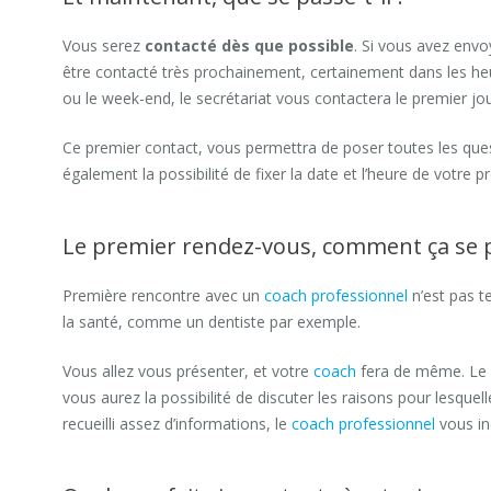
Vous serez
contacté dès que possible
. Si vous avez env
être contacté très prochainement, certainement dans les he
ou le week-end, le secrétariat vous contactera le premier jo
Ce premier contact, vous permettra de poser toutes les que
également la possibilité de fixer la date et l’heure de votre
Le premier rendez-vous, comment ça se 
Première rencontre avec un
coach professionnel
n’est pas t
la santé, comme un dentiste par exemple.
Vous allez vous présenter, et votre
coach
fera de même. Le
vous aurez la possibilité de discuter les raisons pour lesquel
recueilli assez d’informations, le
coach professionnel
vous in