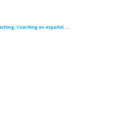
aching, Coaching en español, …