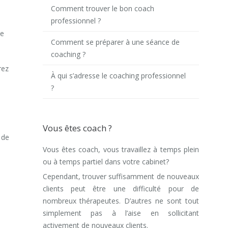
Comment trouver le bon coach
professionnel ?
ée
Comment se préparer à une séance de
coaching ?
rez
À qui s’adresse le coaching professionnel
?
Vous êtes coach ?
 de
Vous êtes coach, vous travaillez à temps plein
ou à temps partiel dans votre cabinet?
Cependant, trouver suffisamment de nouveaux
clients peut être une difficulté pour de
nombreux thérapeutes. D’autres ne sont tout
simplement pas à l’aise en sollicitant
activement de nouveaux clients.