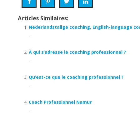
Articles Similaires:
Nederlandstalige coaching, English-language co
...
À qui s’adresse le coaching professionnel ?
...
Qu’est-ce que le coaching professionnel ?
...
Coach Professionnel Namur
...